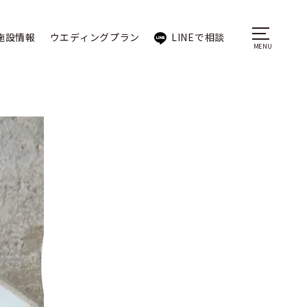
施設情報
ウエディングプラン
LINEで相談