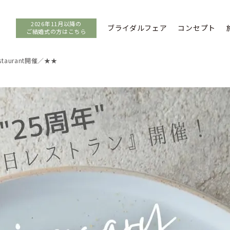
2026年11月以降の
ブライダルフェア
コンセプト
ご結婚式の方はこちら
staurant開催／★★