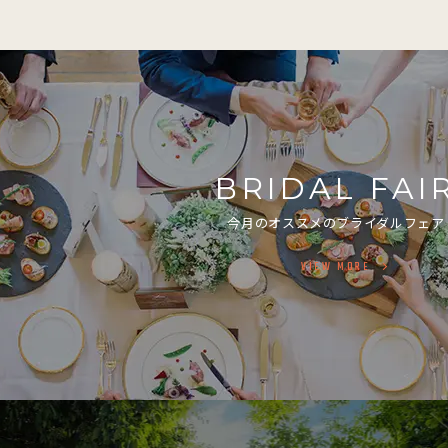
BRIDAL FAI
今月のオススメのブライダルフェア
VIEW MORE