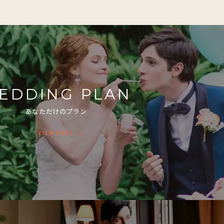
EDDING PLAN
あなただけのプラン
VIEW MORE