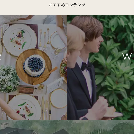
おすすめコンテンツ
R
W