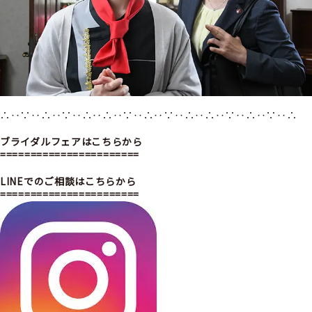
∴‥∵‥∴‥∵‥∴‥∴‥∵‥∴‥∵‥∴‥∴‥∵‥∴‥∵‥∴
ブライダルフェアはこちらから
=======================
LINEでのご相談はこちらから
=======================