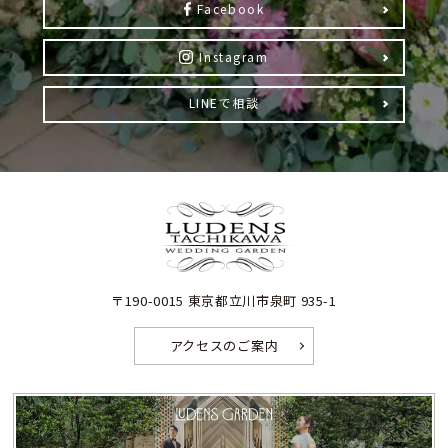
Facebook
Instagram
LINEで相談
〒190-0015 東京都立川市泉町 935-1
アクセスのご案内