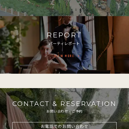
REPORT
パーティレポート
VIEW MORE
CONTACT & RESERVATION
お問い合わせ・ご予約
お電話でのお問い合わせ