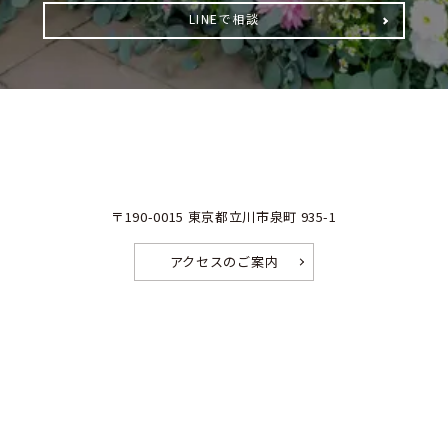
LINEで相談
〒190-0015 東京都立川市泉町 935-1
アクセスのご案内