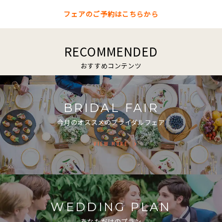
フェアのご予約はこちらから
RECOMMENDED
おすすめコンテンツ
BRIDAL FAIR
今月のオススメのブライダルフェア
VIEW MORE
WEDDING PLAN
あなただけのプラン