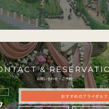
ONTACT & RESERVATI
お問い合わせ・ご予約
おすすめのブライダルフ
7