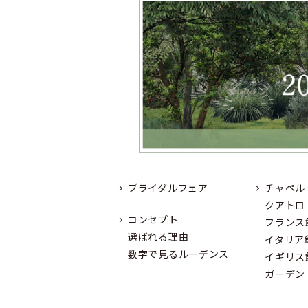
ブライダルフェア
チャペル
クアトロ
コンセプト
フランス
選ばれる理由
イタリア
数字で見るルーデンス
イギリス
ガーデン