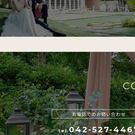
C
お電話でのお問い合わせ
042-527-446
tel.