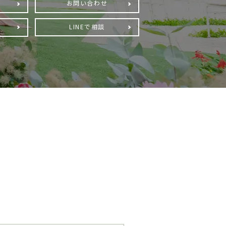
お問い合わせ
LINEで相談