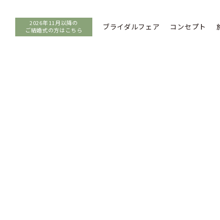
2026年11月以降の
ブライダルフェア
コンセプト
ご結婚式の方はこちら