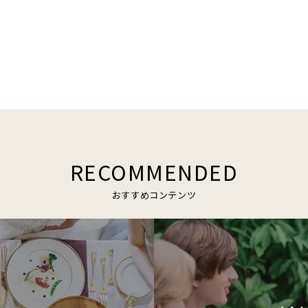
RECOMMENDED
おすすめコンテンツ