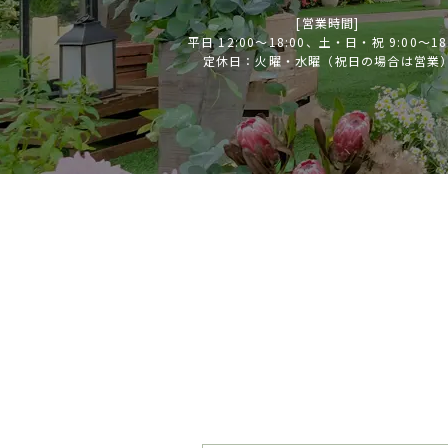
[営業時間]
平日 12:00～18:00、土・日・祝 9:00～18
定休日：火曜・水曜（祝日の場合は営業