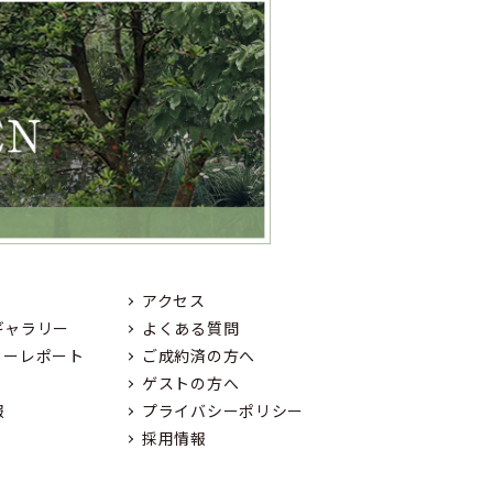
アクセス
ギャラリー
よくある質問
ィーレポート
ご成約済の方へ
ゲストの方へ
報
プライバシーポリシー
採用情報