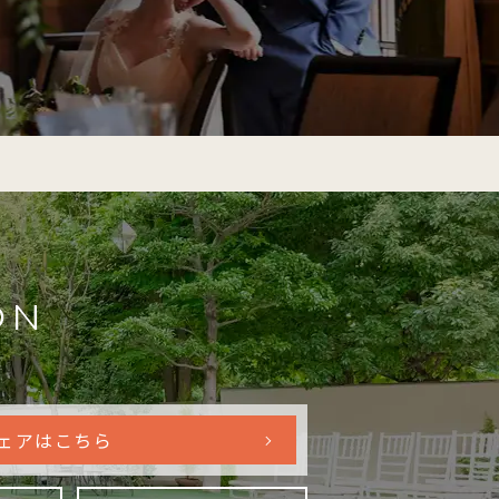
ON
ェアはこちら