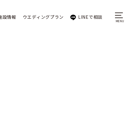
施設情報
ウエディングプラン
LINEで相談