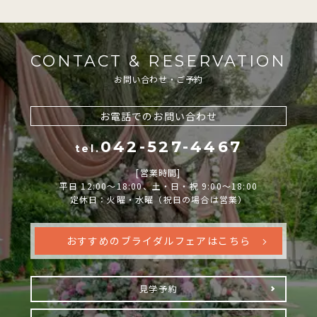
CONTACT & RESERVATION
お問い合わせ・ご予約
お電話でのお問い合わせ
042-527-4467
tel.
[営業時間]
平日 12:00～18:00、土・日・祝 9:00～18:00
定休日：火曜・水曜（祝日の場合は営業）
おすすめのブライダルフェアはこちら
見学予約