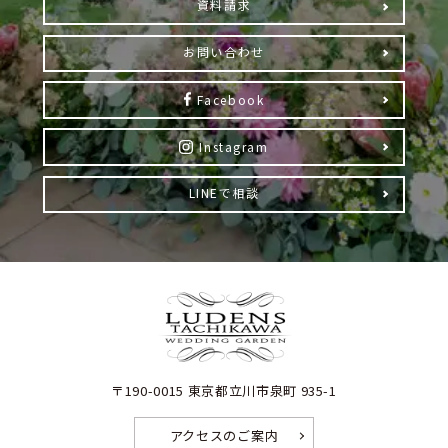
資料請求
お問い合わせ
Facebook
Instagram
LINEで相談
〒190-0015 東京都立川市泉町 935-1
アクセスのご案内