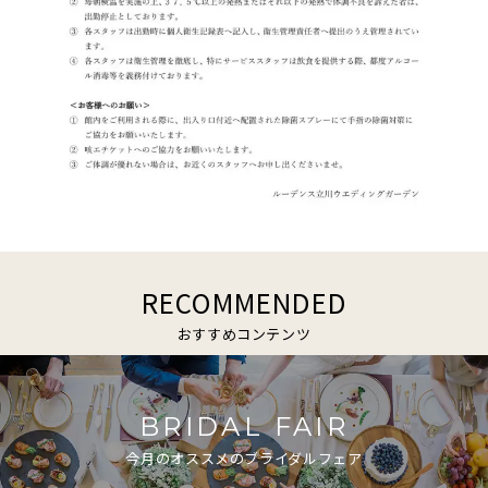
RECOMMENDED
おすすめコンテンツ
BRIDAL FAIR
今月のオススメのブライダルフェア