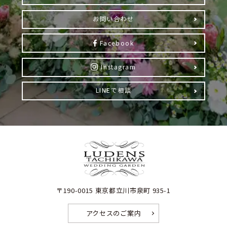
お問い合わせ
Facebook
Instagram
LINEで相談
〒190-0015 東京都立川市泉町 935-1
アクセスのご案内