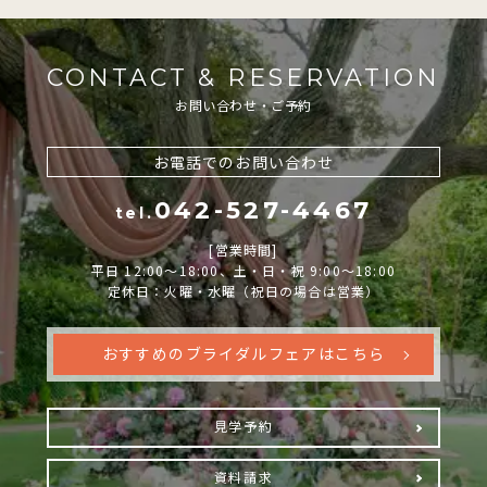
CONTACT & RESERVATION
お問い合わせ・ご予約
お電話でのお問い合わせ
042-527-4467
tel.
[営業時間]
平日 12:00～18:00、土・日・祝 9:00～18:00
定休日：火曜・水曜（祝日の場合は営業）
おすすめのブライダルフェアはこちら
見学予約
資料請求