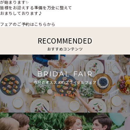
が始まります✨
皆様をお迎えする準備を万全に整えて
おまちしております♪
フェアのご予約はこちらから
RECOMMENDED
おすすめコンテンツ
BRIDAL FAIR
今月のオススメのブライダルフェア
VIEW MORE