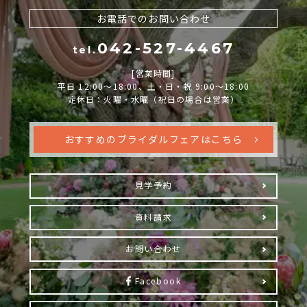
お電話でのお問い合わせ
042-527-4467
tel.
[営業時間]
平日 12:00～18:00、土・日・祝 9:00～18:00
定休日：火曜・水曜（祝日の場合は営業）
おすすめのブライダルフェアはこちら
見学予約
資料請求
お問い合わせ
Facebook