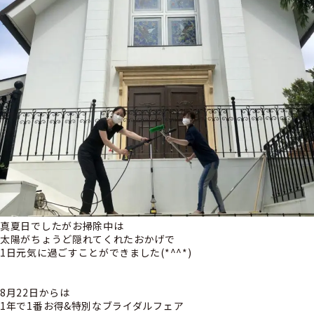
真夏日でしたがお掃除中は
太陽がちょうど隠れてくれたおかげで
1日元気に過ごすことができました(*^^*)
8月22日からは
1年で1番お得&特別なブライダルフェア