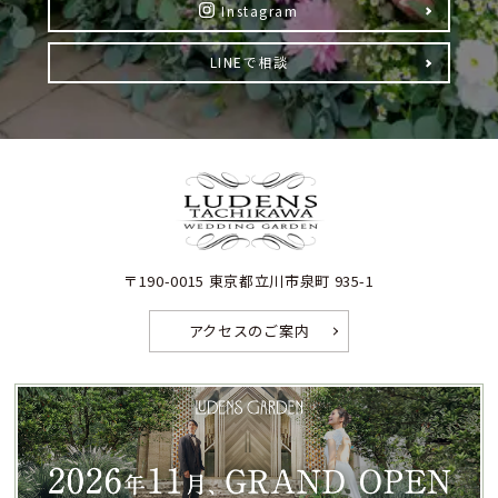
Instagram
LINEで相談
〒190-0015 東京都立川市泉町 935-1
アクセスのご案内