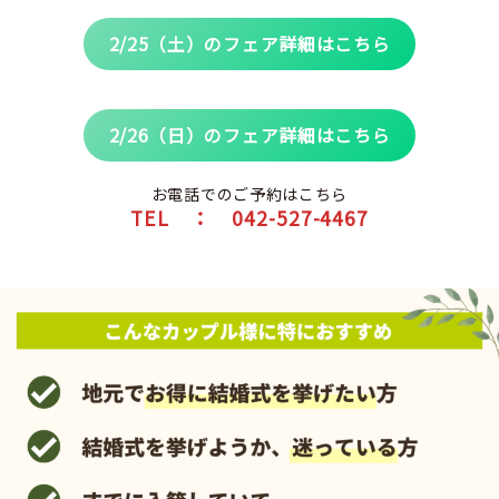
2/25（土）のフェア詳細はこちら
2/26（日）のフェア詳細はこちら
お電話でのご予約はこちら
TEL ： 042-527-4467