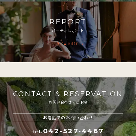
REPORT
パーティレポート
VIEW MORE
CONTACT & RESERVATION
お問い合わせ・ご予約
お電話でのお問い合わせ
042-527-4467
tel.