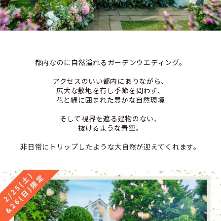
都内なのに自然溢れるガーデンウエディング。
アクセスのいい都内にありながら、
広大な敷地を有し季節を問わず、
花と緑に囲まれた豊かな自然環境
そして視界を遮る建物のない、
抜けるような青空。
非日常にトリップしたような大自然が迎えてくれます。