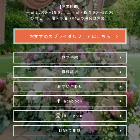
[営業時間]
平日 12:00～18:00、土・日・祝 9:00～18:00
定休日：火曜・水曜（祝日の場合は営業）
おすすめのブライダルフェアはこちら
見学予約
資料請求
お問い合わせ
Facebook
Instagram
LINEで相談