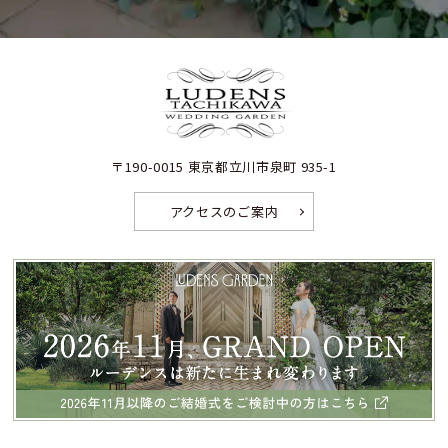
〒190-0015 東京都立川市泉町 935-1
アクセスのご案内