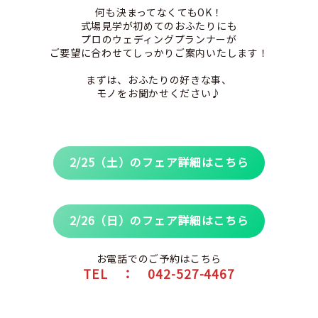
何も決まってなくてもOK！
式場見学が初めてのおふたりにも
プロのウェディングプランナーが
ご要望に合わせてしっかりご案内いたします！
まずは、おふたりの好きな事、
モノをお聞かせください♪
2/25（土）のフェア詳細はこちら
2/26（日）のフェア詳細はこちら
お電話でのご予約はこちら
TEL ： 042-527-4467