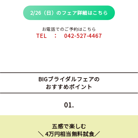
2/26（日）のフェア詳細はこちら
お電話でのご予約はこちら
TEL ： 042-527-4467
BIGブライダルフェアの
おすすめポイント
01.
五感で楽しむ
＼ 4万円相当無料試食／