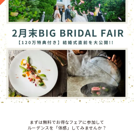
まずは無料でお得なフェアに参加して
ルーデンスを「体感」してみませんか？