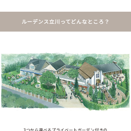
ルーデンス立川ってどんなところ？
3つから選べるプライベートガーデン付きの