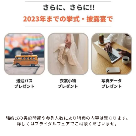
結婚式の実施時期や参列人数により特典の内容は異なります。
詳しくはブライダルフェアでご相談くださいませ。