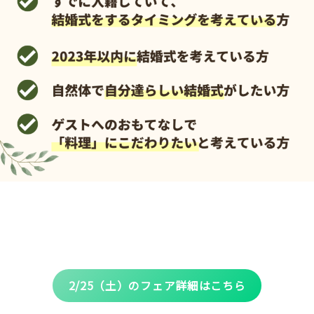
2/25（土）のフェア詳細はこちら