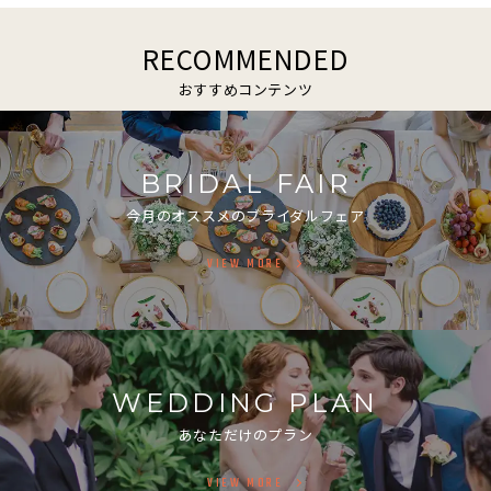
RECOMMENDED
おすすめコンテンツ
BRIDAL FAIR
今月のオススメのブライダルフェア
VIEW MORE
WEDDING PLAN
あなただけのプラン
VIEW MORE