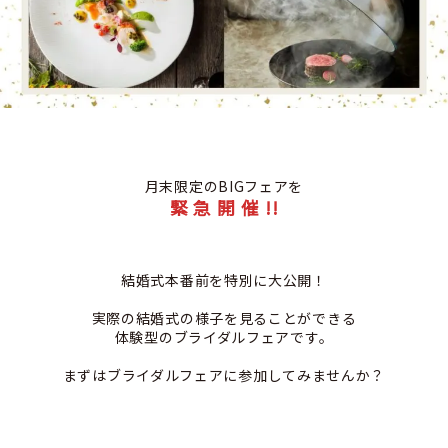
月末限定のBIGフェアを
緊 急 開 催 !!
結婚式本番前を特別に大公開！
実際の結婚式の様子を見ることができる
体験型のブライダルフェアです。
まずはブライダルフェアに参加してみませんか？