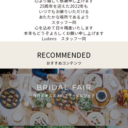
心より嬉しく感謝申し上げます
25周年を迎えた2022年も
いつでもお帰りいただける
あたたかな場所であるよう
スタッフ一同
心を込めて日々精進いたします
本年もどうぞよろしくお願い申し上げます
Ludens スタッフ一同
RECOMMENDED
おすすめコンテンツ
BRIDAL FAIR
今月のオススメのブライダルフェア
VIEW MORE