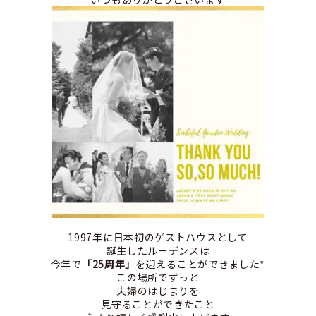
1997年に日本初のゲストハウスとして
誕生したルーデンスは
今年で
「25周年」
を迎えることができました*
この場所でずっと
夫婦のはじまりを
見守ることができたこと