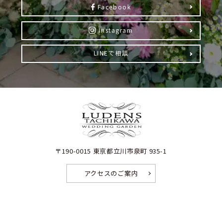
Facebook
Instagram
LINEで相談
〒190-0015 東京都立川市泉町 935-1
アクセスのご案内