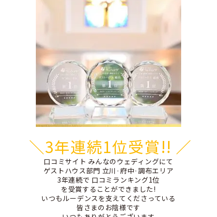
＼3年連続1位受賞!! ／
口コミサイト みんなのウェディングにて
ゲストハウス部門 立川·府中·調布エリア
3年連続で 口コミランキング1位
を受賞することができました!
いつもルーデンスを支えてくださっている
皆さまのお陰様です
いつもありがとうございます