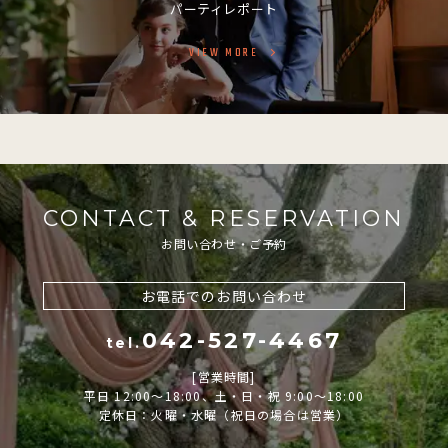
パーティレポート
VIEW MORE
CONTACT & RESERVATION
お問い合わせ・ご予約
お電話でのお問い合わせ
042-527-4467
tel.
[営業時間]
平日 12:00～18:00、土・日・祝 9:00～18:00
定休日：火曜・水曜（祝日の場合は営業）