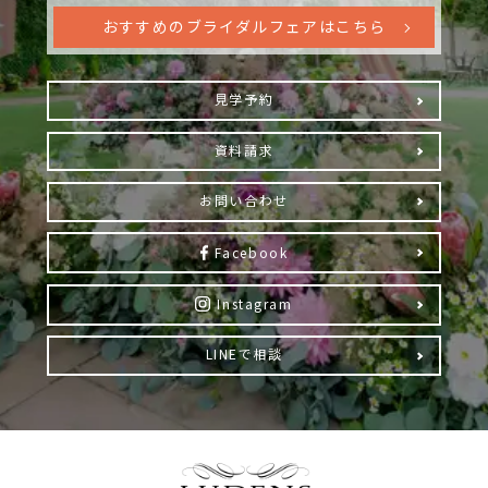
おすすめのブライダルフェアはこちら
見学予約
資料請求
お問い合わせ
Facebook
Instagram
LINEで相談