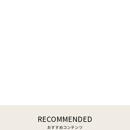
RECOMMENDED
おすすめコンテンツ