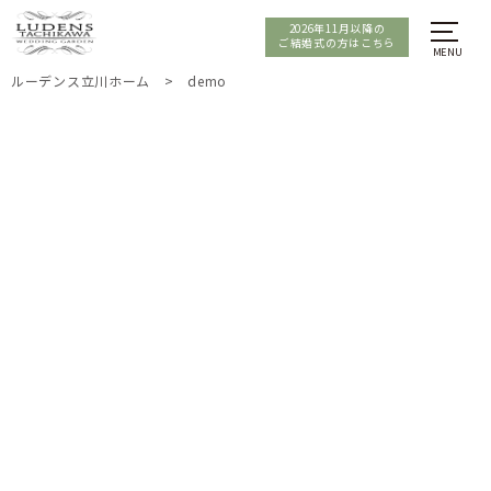
2026年11月以降の
ご結婚式の方はこちら
ルーデンス立川ホーム
>
demo