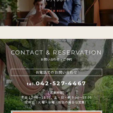
VIEW MORE
CONTACT & RESERVATION
お問い合わせ・ご予約
お電話でのお問い合わせ
042-527-4467
tel.
[営業時間]
平日 12:00～18:00、土・日・祝 9:00～18:00
定休日：火曜・水曜（祝日の場合は営業）