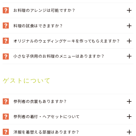
お料理のアレンジは可能ですか？
料理の試食はできますか？
オリジナルのウェディングケーキを作ってもらえますか？
小さな子供用のお料理のメニューはありますか？
ゲストについて
参列者の衣裳もありますか？
参列者の着付・ヘアセットについて
洋服を着替える部屋はありますか？