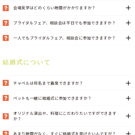
会場見学はどのくらい時間がかかりますか？
ブライダルフェア、相談会は平日でも参加できますか？
一人でもブライダルフェア、相談会に参加できますか？
結婚式について
チャペルは何名まで着席できますか？
ペットも一緒に結婚式に参加できますか？
オリジナル演出や、料理にこだわりたいですができます
か？
あまり時間がなく、すぐに結婚式を挙げたいんですが？