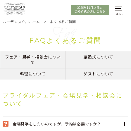
2026年11月以降の
ご結婚式の方はこちら
ルーデンス立川ホーム
>
よくあるご質問
FAQよくあるご質問
フェア・見学・相談会につい
結婚式について
て
料理について
ゲストについて
ブライダルフェア・会場見学・相談会に
ついて
会場見学をしたいのですが、予約は必要ですか？