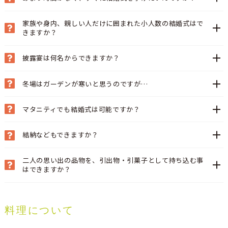
家族や身内、親しい人だけに囲まれた小人数の結婚式はで
きますか？
披露宴は何名からできますか？
冬場はガーデンが寒いと思うのですが…
マタニティでも結婚式は可能ですか？
結納などもできますか？
二人の思い出の品物を、引出物・引菓子として持ち込む事
はできますか？
料理について