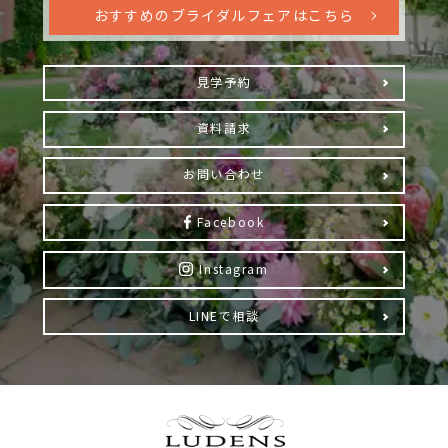
おすすめのブライダルフェアはこちら
見学予約
資料請求
お問い合わせ
Facebook
Instagram
LINEで相談