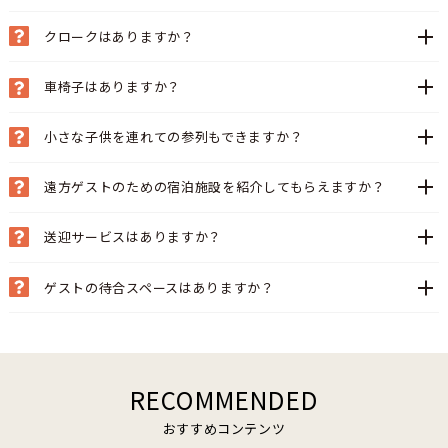
クロークはありますか？
車椅子はありますか？
小さな子供を連れての参列もできますか？
遠方ゲストのための宿泊施設を紹介してもらえますか？
送迎サービスはありますか？
ゲストの待合スペースはありますか？
RECOMMENDED
おすすめコンテンツ