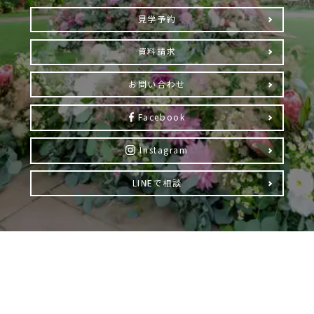
見学予約
資料請求
お問い合わせ
Facebook
Instagram
LINEで相談