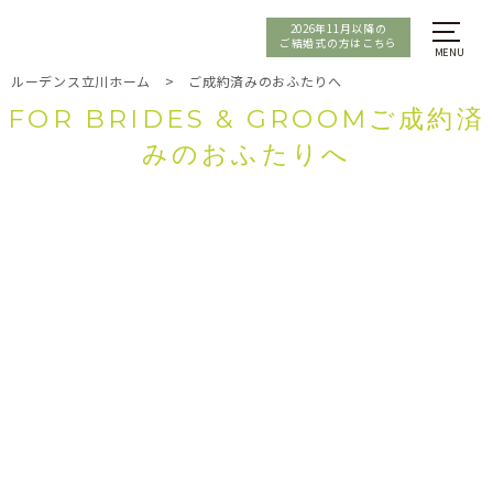
2026年11月以降の
ご結婚式の方はこちら
ルーデンス立川ホーム
>
ご成約済みのおふたりへ
FOR BRIDES & GROOMご成約済
みのおふたりへ