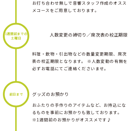
お打ち合わせ無しで音響スタッフ作成のオスス
メコースをご用意しております。
1週間前までの
人数変更の締切り／席次表の校正期限
土曜日
料理・飲物・引出物などの数量変更期限、席次
表の校正期限となります。 ※人数変動の有無を
必ずお電話にてご連絡くださいませ。
グッズのお預かり
前日まで
おふたりの手作りのアイテムなど、お持込にな
るものを事前にお預かりも致しております。
※1週間前のお預かりがオススメです♪