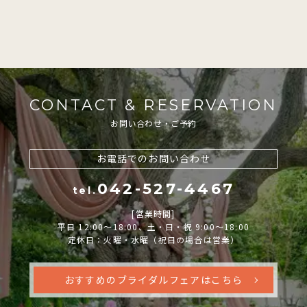
CONTACT & RESERVATION
お問い合わせ・ご予約
お電話でのお問い合わせ
042-527-4467
tel.
[営業時間]
平日 12:00～18:00、土・日・祝 9:00～18:00
定休日：火曜・水曜（祝日の場合は営業）
おすすめのブライダルフェアはこちら