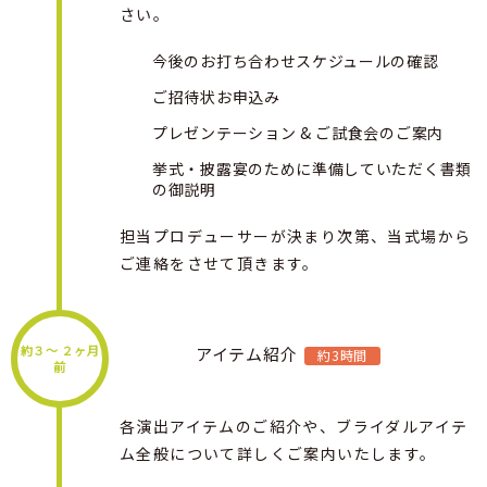
さい。
今後のお打ち合わせスケジュールの確認
ご招待状お申込み
プレゼンテーション & ご試食会のご案内
挙式・披露宴のために準備していただく書類
の御説明
担当プロデューサーが決まり次第、当式場から
ご連絡をさせて頂きます。
約３〜 ２ヶ月
アイテム紹介
約3時間
前
各演出アイテムのご紹介や、ブライダルアイテ
ム全般について詳しくご案内いたします。