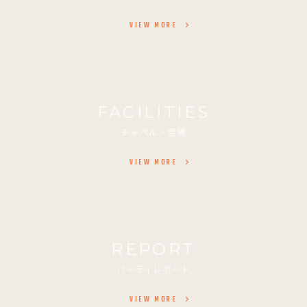
VIEW MORE
FACILITIES
チャペル・会場
VIEW MORE
REPORT
パーティレポート
VIEW MORE