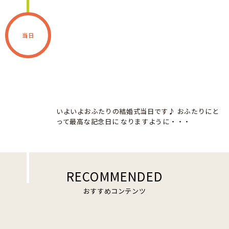
当日
いよいよおふたりの結婚式当日です♪ おふたりにと
って最高な記念日に なりますように・・・
RECOMMENDED
おすすめコンテンツ