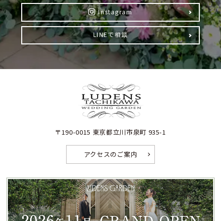
Instagram
LINEで相談
〒190-0015 東京都立川市泉町 935-1
アクセスのご案内