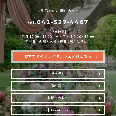
お電話でのお問い合わせ
042-527-4467
tel.
[営業時間]
平日 12:00～18:00、土・日・祝 9:00～18:00
定休日：火曜・水曜（祝日の場合は営業）
おすすめのブライダルフェアはこちら
見学予約
資料請求
お問い合わせ
Facebook