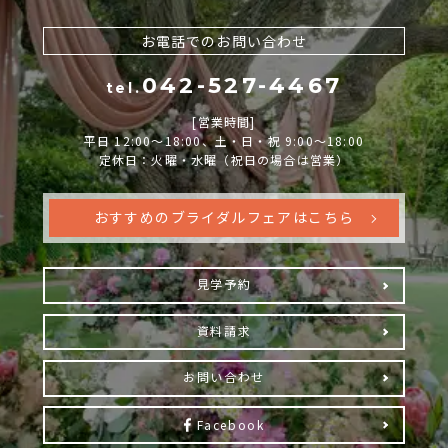
お電話でのお問い合わせ
042-527-4467
tel.
[営業時間]
平日 12:00～18:00、土・日・祝 9:00～18:00
定休日：火曜・水曜（祝日の場合は営業）
おすすめのブライダルフェアはこちら
見学予約
資料請求
お問い合わせ
Facebook