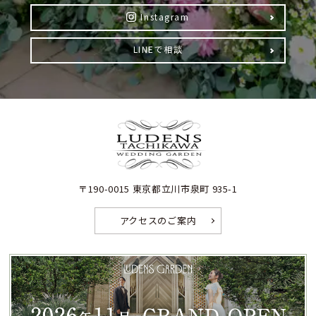
Instagram
LINEで相談
〒190-0015 東京都立川市泉町 935-1
アクセスのご案内