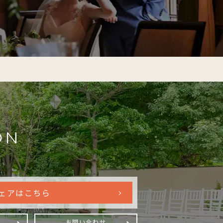
ON
ェアはこちら
お問い合わせ