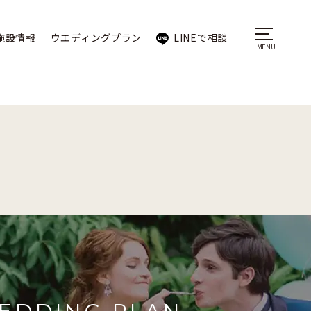
施設情報
ウエディングプラン
LINEで相談