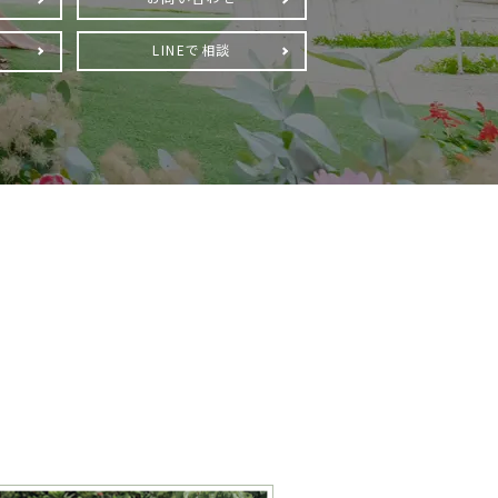
LINEで相談