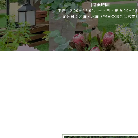
[営業時間]
平日 12:00～18:00、土・日・祝 9:00～18
定休日：火曜・水曜（祝日の場合は営業