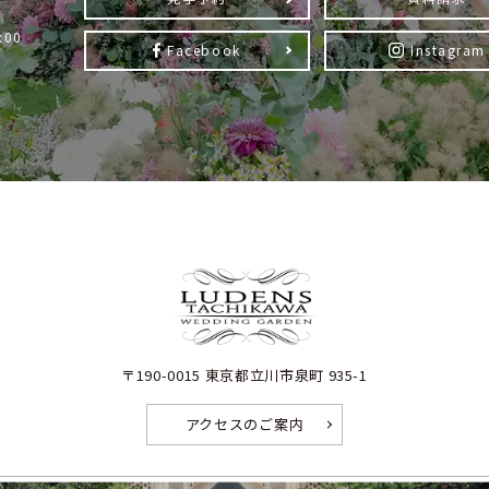
:00
Facebook
Instagram
）
〒190-0015 東京都立川市泉町 935-1
アクセスのご案内