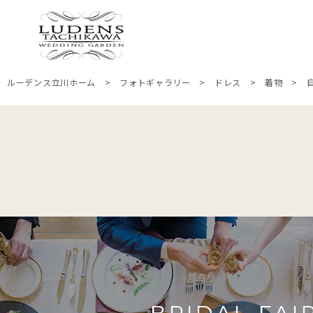
ルーデンス立川ホーム
>
フォトギャラリー
>
ドレス
>
着物
>