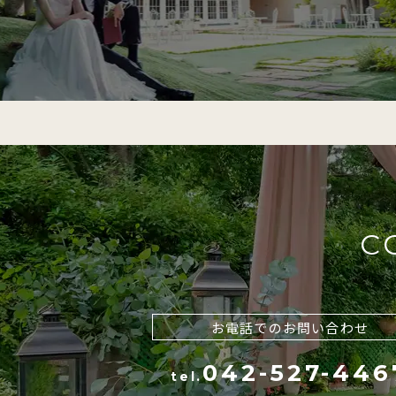
C
お電話でのお問い合わせ
042-527-446
tel.