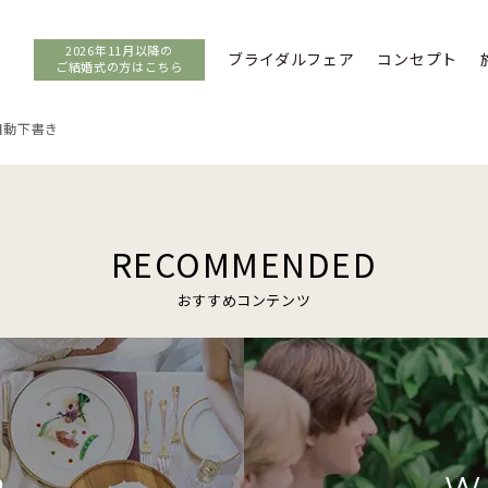
2026年11月以降の
ブライダルフェア
コンセプト
ご結婚式の方はこちら
自動下書き
RECOMMENDED
おすすめコンテンツ