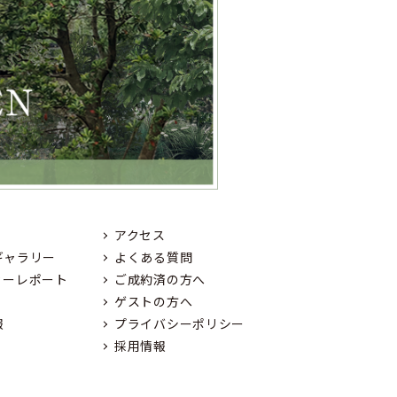
アクセス
ギャラリー
よくある質問
ィーレポート
ご成約済の方へ
ゲストの方へ
報
プライバシーポリシー
採用情報