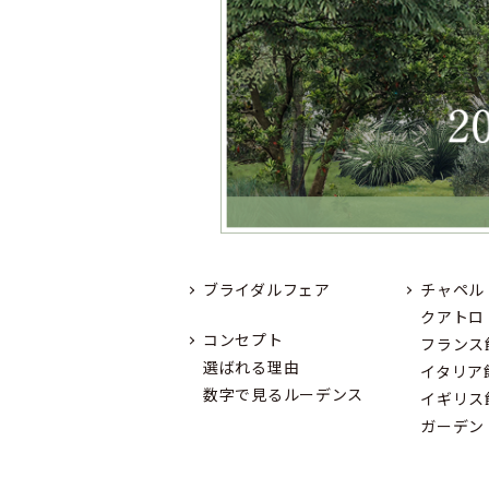
ブライダルフェア
チャペル
クアトロ
コンセプト
フランス
選ばれる理由
イタリア
数字で見るルーデンス
イギリス
ガーデン